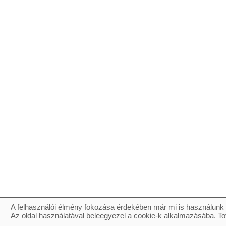
A felhasználói élmény fokozása érdekében már mi is használunk 
Az oldal használatával beleegyezel a cookie-k alkalmazásába. To