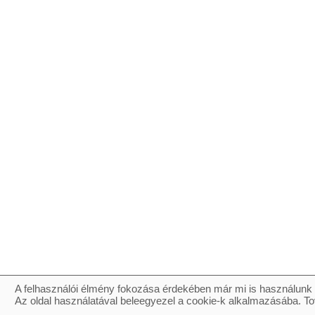
A felhasználói élmény fokozása érdekében már mi is használunk 
Az oldal használatával beleegyezel a cookie-k alkalmazásába. To