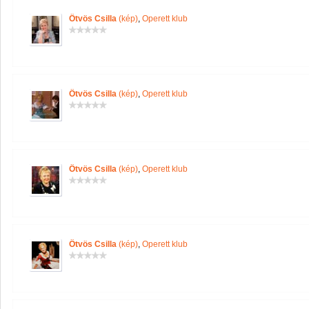
Ötvös Csilla
(kép)
,
Operett klub
Ötvös Csilla
(kép)
,
Operett klub
Ötvös Csilla
(kép)
,
Operett klub
Ötvös Csilla
(kép)
,
Operett klub