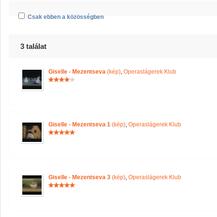
Csak ebben a közösségben
3 találat
Giselle - Mezentseva
(kép)
,
Operaslágerek Klub
Giselle - Mezentseva 1
(kép)
,
Operaslágerek Klub
Giselle - Mezentseva 3
(kép)
,
Operaslágerek Klub