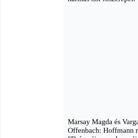
Marsay Magda és Varg
Offenbach: Hoffmann m