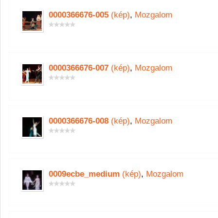
0000366676-005
(kép)
,
Mozgalom
0000366676-007
(kép)
,
Mozgalom
0000366676-008
(kép)
,
Mozgalom
0009ecbe_medium
(kép)
,
Mozgalom