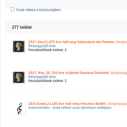
Csak ebben a közösségben
277 találat
2017.Jun.21.470 éve halt meg Sebastiano del Piombo.
(blogbe
Bélyeggyűjtő klub
Hozzászólások száma: 2
2017. Nov. 29. 220 éve született Gaetano Donizetti.
(blogbejeg
Bélyeggyűjtő klub
Hozzászólások száma: 2
2015.Szept.23.180 éve halt meg Vincenzo Bellini.
(blogbejegy
Instrumentális - ének nélküli zene bármilyen műfajban