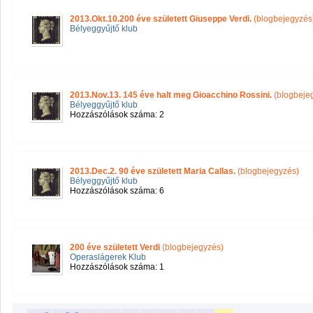
2013.Okt.10.200 éve született Giuseppe Verdi.
(blogbejegyzés
Bélyeggyűjtő klub
2013.Nov.13. 145 éve halt meg Gioacchino Rossini.
(blogbeje
Bélyeggyűjtő klub
Hozzászólások száma: 2
2013.Dec.2. 90 éve született Maria Callas.
(blogbejegyzés)
Bélyeggyűjtő klub
Hozzászólások száma: 6
200 éve született Verdi
(blogbejegyzés)
Operaslágerek Klub
Hozzászólások száma: 1