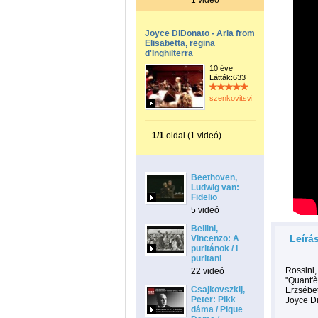
1 videó
Joyce DiDonato - Aria from
Elisabetta, regina
d'Inghilterra
10 éve
Látták:633
szenkovitsviktor
1/1
oldal (1 videó)
Beethoven,
Ludwig van:
Fidelio
5 videó
Bellini,
Leírá
Vincenzo: A
puritánok / I
puritani
Rossini,
22 videó
"Quant'è
Csajkovszkij,
Erzsébet
Peter: Pikk
Joyce D
dáma / Pique