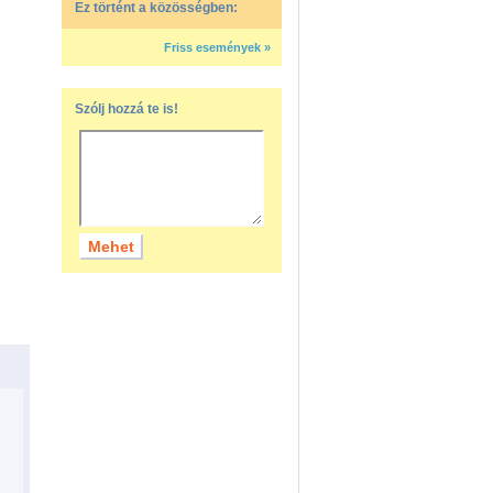
Ez történt a közösségben:
Friss események »
Szólj hozzá te is!