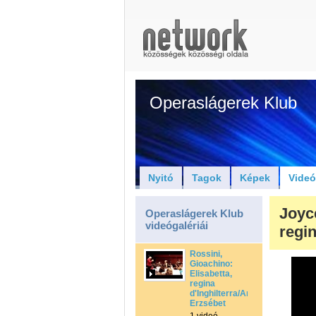
Operaslágerek Klub
Nyitó
Tagok
Képek
Vide
Joyce
Operaslágerek Klub
videógalériái
regin
Rossini,
Gioachino:
Elisabetta,
regina
d'Inghilterra/Angliai
Erzsébet