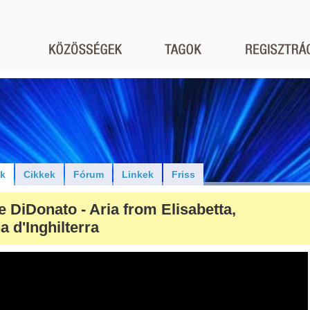
ók
Cikkek
Fórum
Linkek
Friss
 DiDonato - Aria from Elisabetta,
a d'Inghilterra