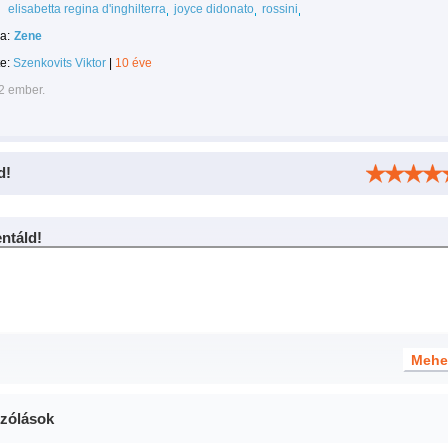
elisabetta regina d'inghilterra
joyce didonato
rossini
a:
Zene
te:
Szenkovits Viktor
|
10 éve
2 ember.
d!
táld!
zólások