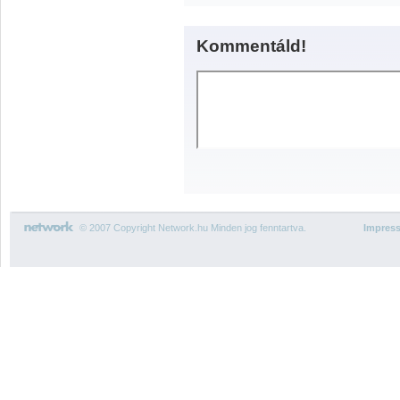
Kommentáld!
© 2007 Copyright Network.hu Minden jog fenntartva.
Impres