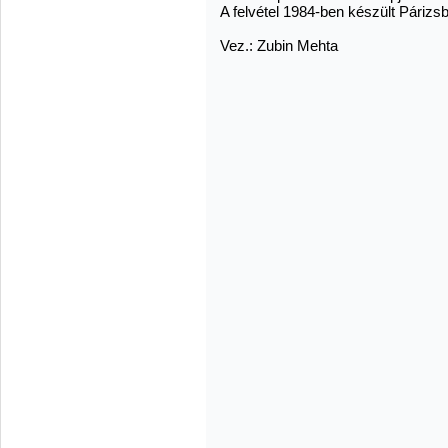
A felvétel 1984-ben készült Párizs
Vez.: Zubin Mehta