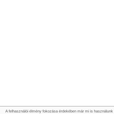
A felhasználói élmény fokozása érdekében már mi is használunk 