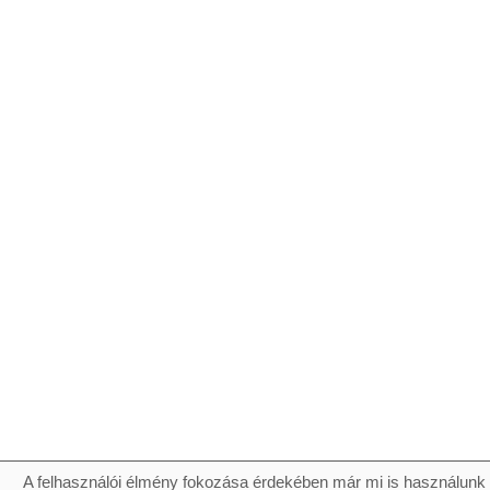
A felhasználói élmény fokozása érdekében már mi is használunk 