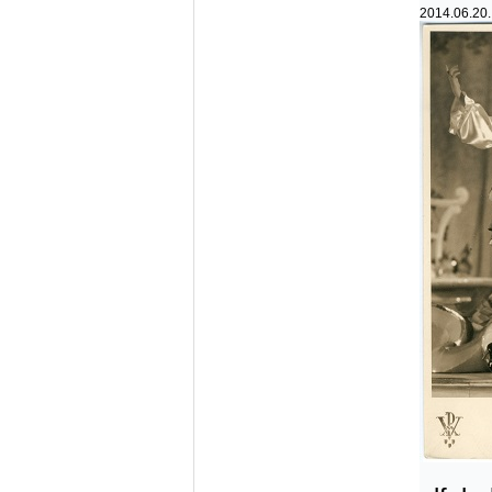
2014.06.20.