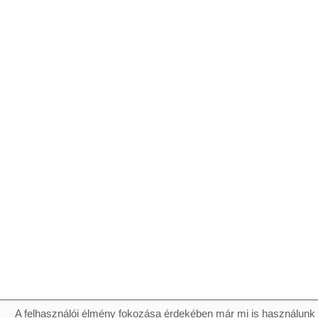
A felhasználói élmény fokozása érdekében már mi is használunk 