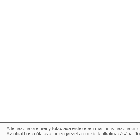
A felhasználói élmény fokozása érdekében már mi is használunk 
Az oldal használatával beleegyezel a cookie-k alkalmazásába. To