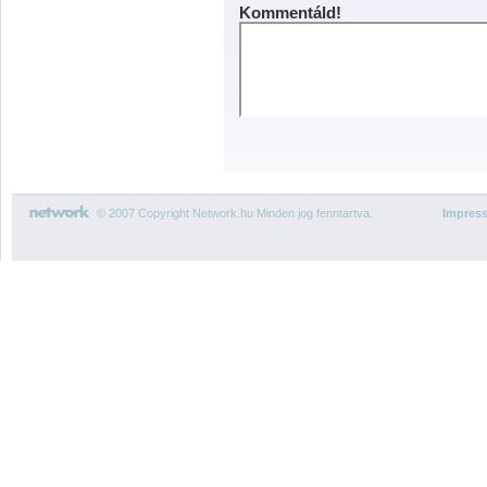
Kommentáld!
© 2007 Copyright Network.hu Minden jog fenntartva.
Impres