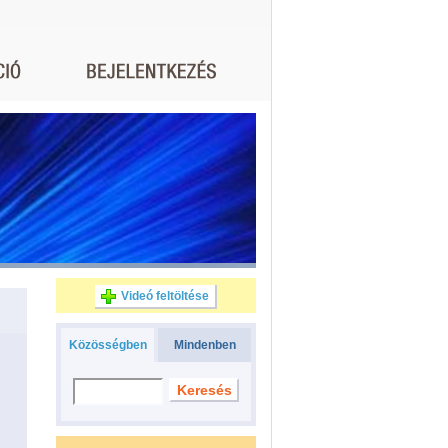
Videó feltöltése
Közösségben
Mindenben