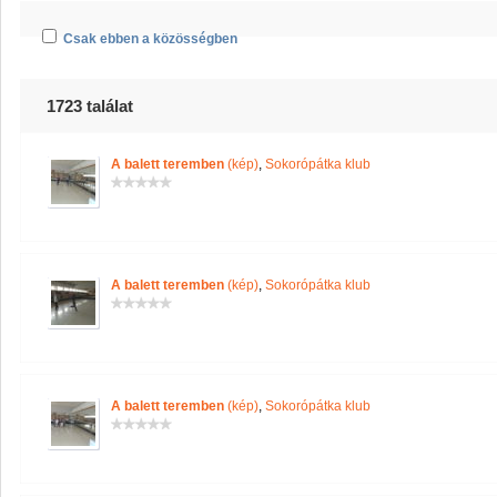
Csak ebben a közösségben
1723 találat
A balett teremben
(kép)
,
Sokorópátka klub
A balett teremben
(kép)
,
Sokorópátka klub
A balett teremben
(kép)
,
Sokorópátka klub