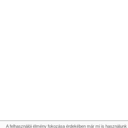
A felhasználói élmény fokozása érdekében már mi is használunk 