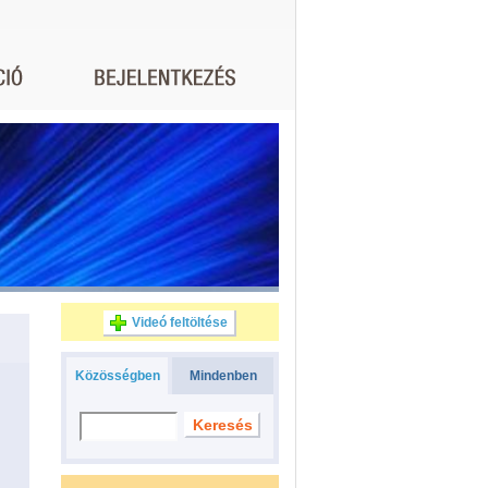
Videó feltöltése
Közösségben
Mindenben