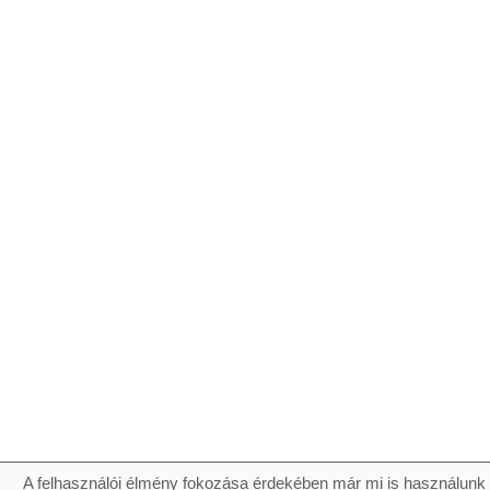
A felhasználói élmény fokozása érdekében már mi is használunk 